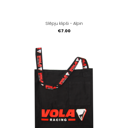
Slēpju klipši - Alpin
€7.00