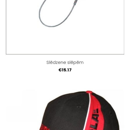
Slēdzene slēpēm
€15.17