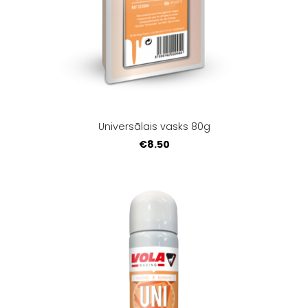
Universālais vasks 80g
€8.50