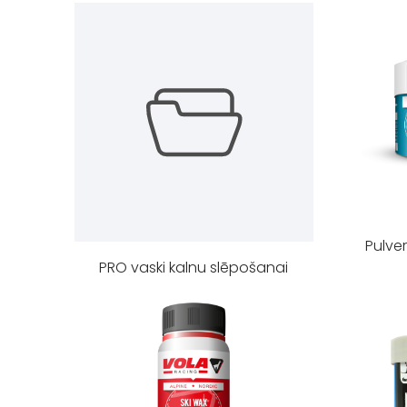
Pulver
PRO vaski kalnu slēpošanai