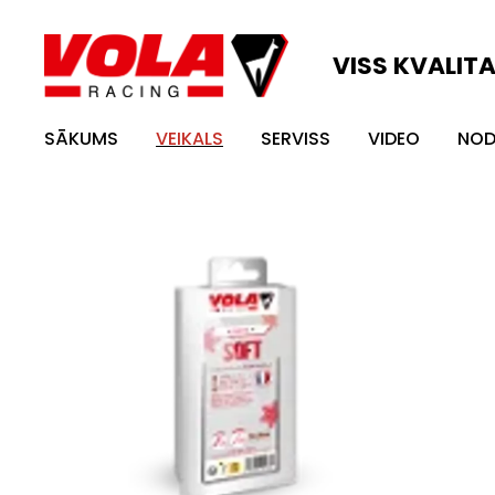
VISS KVALIT
SĀKUMS
VEIKALS
SERVISS
VIDEO
NOD